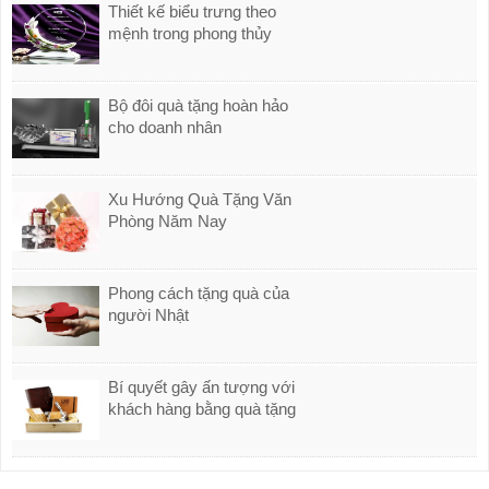
Thiết kế biểu trưng theo
mệnh trong phong thủy
Bộ đôi quà tặng hoàn hảo
cho doanh nhân
Xu Hướng Quà Tặng Văn
Phòng Năm Nay
Phong cách tặng quà của
người Nhật
Bí quyết gây ấn tượng với
khách hàng bằng quà tặng