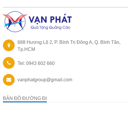
688 Hương Lộ 2, P. Bình Trị Đông A, Q. Bình Tân,
Tp.HCM
Tel: 0943 602 660
vanphatgroup@gmail.com
BẢN ĐỒ ĐƯỜNG ĐI