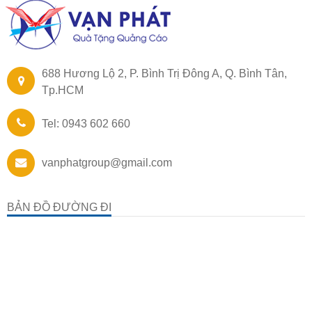
688 Hương Lộ 2, P. Bình Trị Đông A, Q. Bình Tân,
Tp.HCM
Tel: 0943 602 660
vanphatgroup@gmail.com
BẢN ĐỒ ĐƯỜNG ĐI