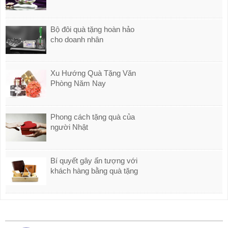
Bộ đôi quà tặng hoàn hảo
cho doanh nhân
Xu Hướng Quà Tặng Văn
Phòng Năm Nay
Phong cách tặng quà của
người Nhật
Bí quyết gây ấn tượng với
khách hàng bằng quà tặng