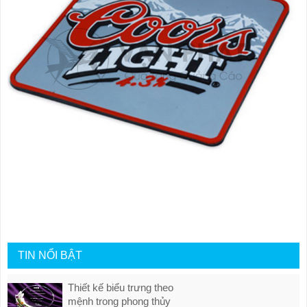
TIN NỔI BẬT
Thiết kế biểu trưng theo
mệnh trong phong thủy