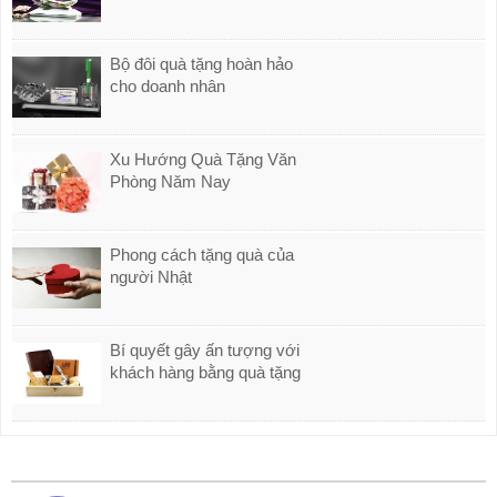
Bộ đôi quà tặng hoàn hảo
cho doanh nhân
Xu Hướng Quà Tặng Văn
Phòng Năm Nay
Phong cách tặng quà của
người Nhật
Bí quyết gây ấn tượng với
khách hàng bằng quà tặng