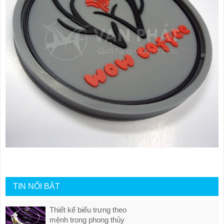
TIN NỔI BẬT
Thiết kế biểu trưng theo
mệnh trong phong thủy