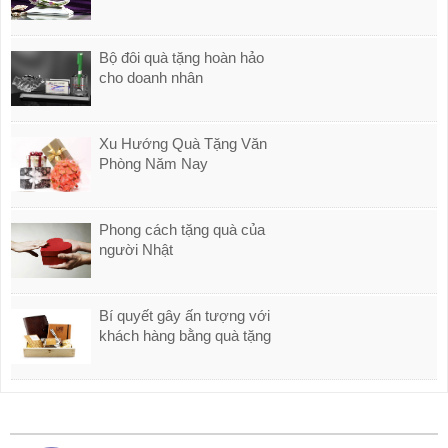
Bộ đôi quà tặng hoàn hảo
cho doanh nhân
Xu Hướng Quà Tặng Văn
Phòng Năm Nay
Phong cách tặng quà của
người Nhật
Bí quyết gây ấn tượng với
khách hàng bằng quà tặng