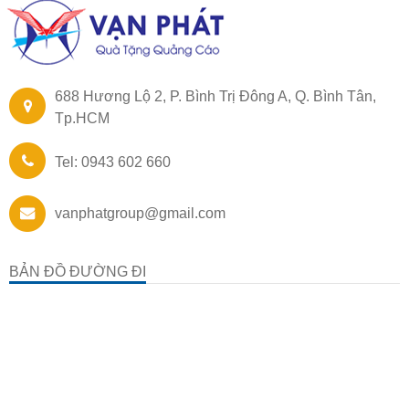
688 Hương Lộ 2, P. Bình Trị Đông A, Q. Bình Tân,
Tp.HCM
Tel: 0943 602 660
vanphatgroup@gmail.com
BẢN ĐỒ ĐƯỜNG ĐI