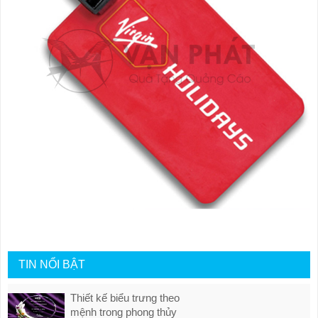
TIN NỔI BẬT
Thiết kế biểu trưng theo
mệnh trong phong thủy