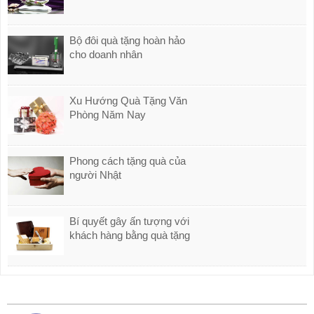
Bộ đôi quà tặng hoàn hảo
cho doanh nhân
Xu Hướng Quà Tặng Văn
Phòng Năm Nay
Phong cách tặng quà của
người Nhật
Bí quyết gây ấn tượng với
khách hàng bằng quà tặng