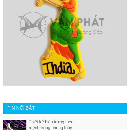
TIN NỔI BẬT
Thiết kế biểu trưng theo
mệnh trong phong thủy