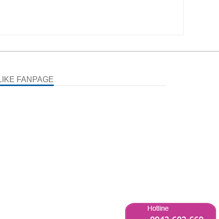
LIKE FANPAGE