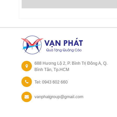
688 Hương Lộ 2, P. Bình Trị Đông A, Q.
Bình Tân, Tp.HCM
Tel: 0943 602 660
vanphatgroup@gmail.com