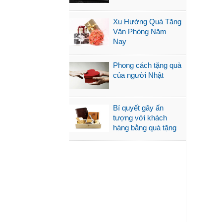
Xu Hướng Quà Tặng
Văn Phòng Năm
Nay
Phong cách tặng quà
của người Nhật
Bí quyết gây ấn
tượng với khách
hàng bằng quà tặng