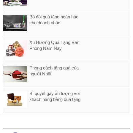
Bộ đôi quà tặng hoàn hảo
cho doanh nhân
Xu Hướng Quà Tặng Văn
Phòng Năm Nay
Phong cách tặng quà của
người Nhật
Bí quyết gây ấn tượng với
khách hàng bằng quà tặng