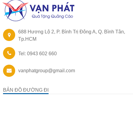
688 Hương Lộ 2, P. Bình Trị Đông A, Q. Bình Tân,
Tp.HCM
Tel: 0943 602 660
vanphatgroup@gmail.com
BẢN ĐỒ ĐƯỜNG ĐI