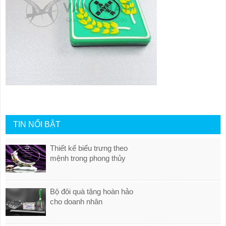
TIN NỔI BẬT
Thiết kế biểu trưng theo
mệnh trong phong thủy
Bộ đôi quà tặng hoàn hảo
cho doanh nhân