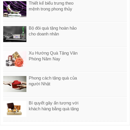
Thiết kế biểu trưng theo
mệnh trong phong thủy
Bộ đôi quà tặng hoàn hảo
cho doanh nhân
Xu Hướng Quà Tặng Văn
Phòng Năm Nay
Phong cách tặng quà của
người Nhật
Bí quyết gây ấn tượng với
khách hàng bằng quà tặng