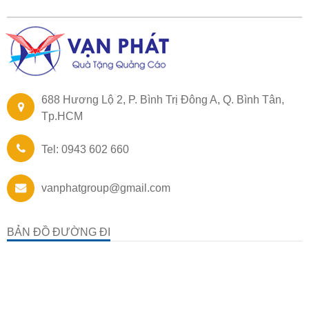
688 Hương Lộ 2, P. Bình Trị Đông A, Q. Bình Tân,
Tp.HCM
Tel: 0943 602 660
vanphatgroup@gmail.com
BẢN ĐỒ ĐƯỜNG ĐI