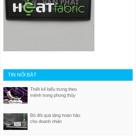
TIN NỔI BẬT
Thiết kế biểu trưng theo
mệnh trong phong thủy
Bộ đôi quà tặng hoàn hảo
cho doanh nhân