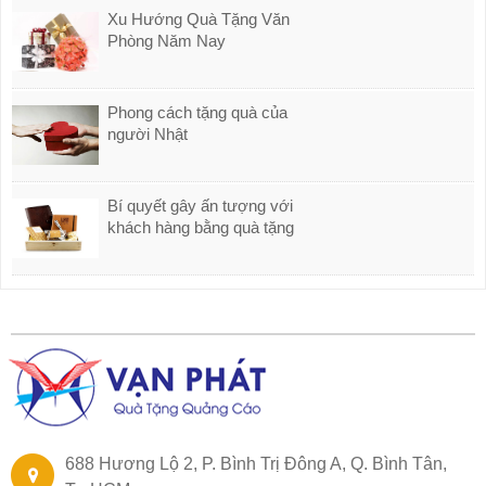
Xu Hướng Quà Tặng Văn
Phòng Năm Nay
Phong cách tặng quà của
người Nhật
Bí quyết gây ấn tượng với
khách hàng bằng quà tặng
688 Hương Lộ 2, P. Bình Trị Đông A, Q. Bình Tân,