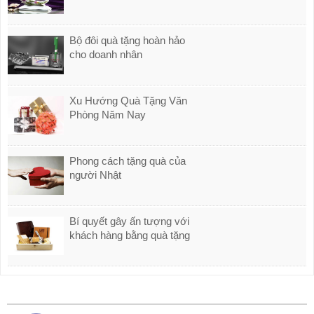
Bộ đôi quà tặng hoàn hảo
cho doanh nhân
Xu Hướng Quà Tặng Văn
Phòng Năm Nay
Phong cách tặng quà của
người Nhật
Bí quyết gây ấn tượng với
khách hàng bằng quà tặng