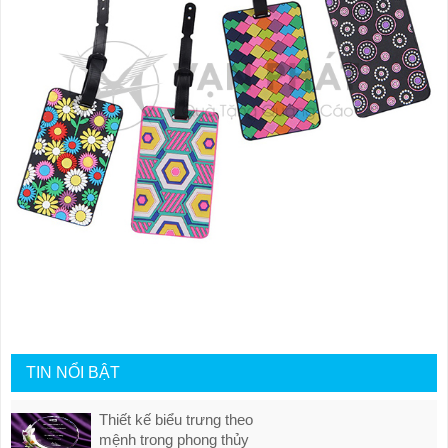
TIN NỔI BẬT
Thiết kế biểu trưng theo
mệnh trong phong thủy