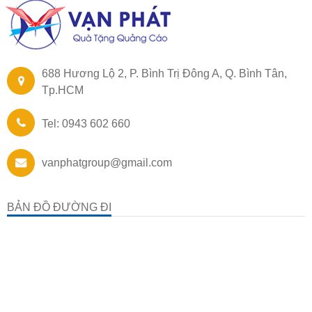
688 Hương Lộ 2, P. Bình Trị Đông A, Q. Bình Tân,
Tp.HCM
Tel: 0943 602 660
vanphatgroup@gmail.com
BẢN ĐỒ ĐƯỜNG ĐI